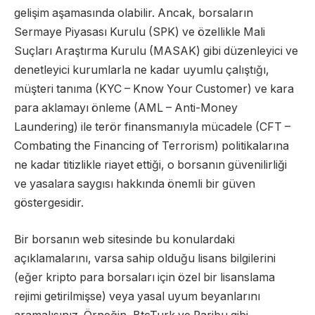
gelişim aşamasında olabilir. Ancak, borsaların
Sermaye Piyasası Kurulu (SPK) ve özellikle Mali
Suçları Araştırma Kurulu (MASAK) gibi düzenleyici ve
denetleyici kurumlarla ne kadar uyumlu çalıştığı,
müşteri tanıma (KYC – Know Your Customer) ve kara
para aklamayı önleme (AML – Anti-Money
Laundering) ile terör finansmanıyla mücadele (CFT –
Combating the Financing of Terrorism) politikalarına
ne kadar titizlikle riayet ettiği, o borsanın güvenilirliği
ve yasalara saygısı hakkında önemli bir güven
göstergesidir.
Bir borsanın web sitesinde bu konulardaki
açıklamalarını, varsa sahip olduğu lisans bilgilerini
(eğer kripto para borsaları için özel bir lisanslama
rejimi getirilmişse) veya yasal uyum beyanlarını