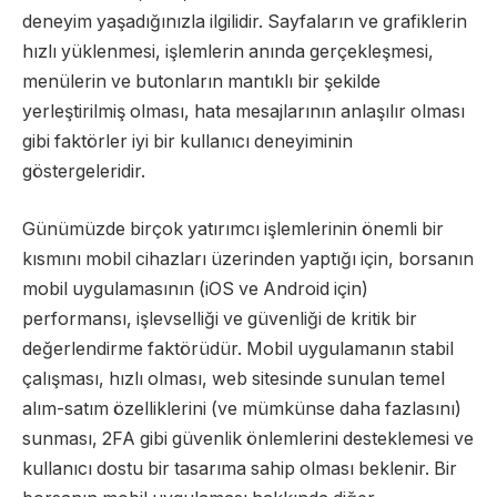
deneyim yaşadığınızla ilgilidir. Sayfaların ve grafiklerin
hızlı yüklenmesi, işlemlerin anında gerçekleşmesi,
menülerin ve butonların mantıklı bir şekilde
yerleştirilmiş olması, hata mesajlarının anlaşılır olması
gibi faktörler iyi bir kullanıcı deneyiminin
göstergeleridir.
Günümüzde birçok yatırımcı işlemlerinin önemli bir
kısmını mobil cihazları üzerinden yaptığı için, borsanın
mobil uygulamasının (iOS ve Android için)
performansı, işlevselliği ve güvenliği de kritik bir
değerlendirme faktörüdür. Mobil uygulamanın stabil
çalışması, hızlı olması, web sitesinde sunulan temel
alım-satım özelliklerini (ve mümkünse daha fazlasını)
sunması, 2FA gibi güvenlik önlemlerini desteklemesi ve
kullanıcı dostu bir tasarıma sahip olması beklenir. Bir