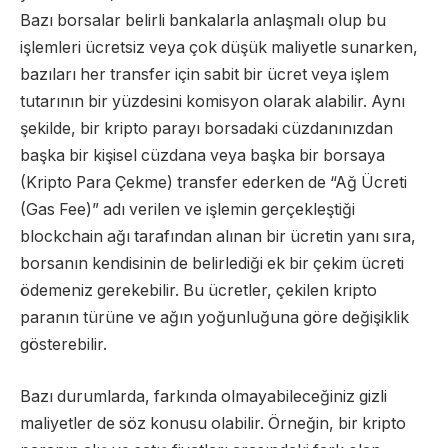
Bazı borsalar belirli bankalarla anlaşmalı olup bu
işlemleri ücretsiz veya çok düşük maliyetle sunarken,
bazıları her transfer için sabit bir ücret veya işlem
tutarının bir yüzdesini komisyon olarak alabilir. Aynı
şekilde, bir kripto parayı borsadaki cüzdanınızdan
başka bir kişisel cüzdana veya başka bir borsaya
(Kripto Para Çekme) transfer ederken de “Ağ Ücreti
(Gas Fee)” adı verilen ve işlemin gerçekleştiği
blockchain ağı tarafından alınan bir ücretin yanı sıra,
borsanın kendisinin de belirlediği ek bir çekim ücreti
ödemeniz gerekebilir. Bu ücretler, çekilen kripto
paranın türüne ve ağın yoğunluğuna göre değişiklik
gösterebilir.
Bazı durumlarda, farkında olmayabileceğiniz gizli
maliyetler de söz konusu olabilir. Örneğin, bir kripto