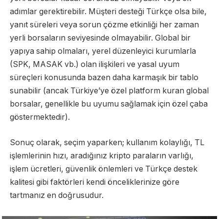
adımlar gerektirebilir. Müşteri desteği Türkçe olsa bile,
yanıt süreleri veya sorun çözme etkinliği her zaman
yerli borsaların seviyesinde olmayabilir. Global bir
yapıya sahip olmaları, yerel düzenleyici kurumlarla
(SPK, MASAK vb.) olan ilişkileri ve yasal uyum
süreçleri konusunda bazen daha karmaşık bir tablo
sunabilir (ancak Türkiye’ye özel platform kuran global
borsalar, genellikle bu uyumu sağlamak için özel çaba
göstermektedir).
Sonuç olarak, seçim yaparken; kullanım kolaylığı, TL
işlemlerinin hızı, aradığınız kripto paraların varlığı,
işlem ücretleri, güvenlik önlemleri ve Türkçe destek
kalitesi gibi faktörleri kendi önceliklerinize göre
tartmanız en doğrusudur.