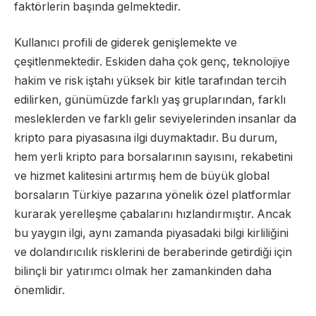
faktörlerin başında gelmektedir.
Kullanıcı profili de giderek genişlemekte ve
çeşitlenmektedir. Eskiden daha çok genç, teknolojiye
hakim ve risk iştahı yüksek bir kitle tarafından tercih
edilirken, günümüzde farklı yaş gruplarından, farklı
mesleklerden ve farklı gelir seviyelerinden insanlar da
kripto para piyasasına ilgi duymaktadır. Bu durum,
hem yerli kripto para borsalarının sayısını, rekabetini
ve hizmet kalitesini artırmış hem de büyük global
borsaların Türkiye pazarına yönelik özel platformlar
kurarak yerelleşme çabalarını hızlandırmıştır. Ancak
bu yaygın ilgi, aynı zamanda piyasadaki bilgi kirliliğini
ve dolandırıcılık risklerini de beraberinde getirdiği için
bilinçli bir yatırımcı olmak her zamankinden daha
önemlidir.