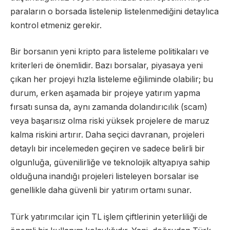
paraların o borsada listelenip listelenmediğini detaylıca
kontrol etmeniz gerekir.
Bir borsanın yeni kripto para listeleme politikaları ve
kriterleri de önemlidir. Bazı borsalar, piyasaya yeni
çıkan her projeyi hızla listeleme eğiliminde olabilir; bu
durum, erken aşamada bir projeye yatırım yapma
fırsatı sunsa da, aynı zamanda dolandırıcılık (scam)
veya başarısız olma riski yüksek projelere de maruz
kalma riskini artırır. Daha seçici davranan, projeleri
detaylı bir incelemeden geçiren ve sadece belirli bir
olgunluğa, güvenilirliğe ve teknolojik altyapıya sahip
olduğuna inandığı projeleri listeleyen borsalar ise
genellikle daha güvenli bir yatırım ortamı sunar.
Türk yatırımcılar için TL işlem çiftlerinin yeterliliği de