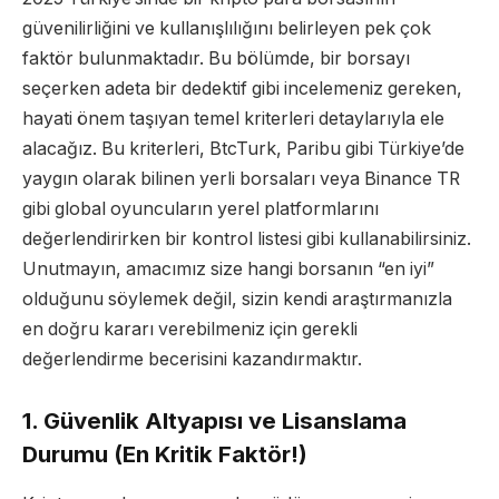
güvenilirliğini ve kullanışlılığını belirleyen pek çok
faktör bulunmaktadır. Bu bölümde, bir borsayı
seçerken adeta bir dedektif gibi incelemeniz gereken,
hayati önem taşıyan temel kriterleri detaylarıyla ele
alacağız. Bu kriterleri, BtcTurk, Paribu gibi Türkiye’de
yaygın olarak bilinen yerli borsaları veya Binance TR
gibi global oyuncuların yerel platformlarını
değerlendirirken bir kontrol listesi gibi kullanabilirsiniz.
Unutmayın, amacımız size hangi borsanın “en iyi”
olduğunu söylemek değil, sizin kendi araştırmanızla
en doğru kararı verebilmeniz için gerekli
değerlendirme becerisini kazandırmaktır.
1. Güvenlik Altyapısı ve Lisanslama
Durumu (En Kritik Faktör!)