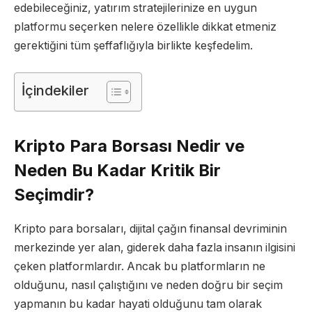
edebileceğiniz, yatırım stratejilerinize en uygun
platformu seçerken nelere özellikle dikkat etmeniz
gerektiğini tüm şeffaflığıyla birlikte keşfedelim.
İçindekiler
Kripto Para Borsası Nedir ve
Neden Bu Kadar Kritik Bir
Seçimdir?
Kripto para borsaları, dijital çağın finansal devriminin
merkezinde yer alan, giderek daha fazla insanın ilgisini
çeken platformlardır. Ancak bu platformların ne
olduğunu, nasıl çalıştığını ve neden doğru bir seçim
yapmanın bu kadar hayati olduğunu tam olarak