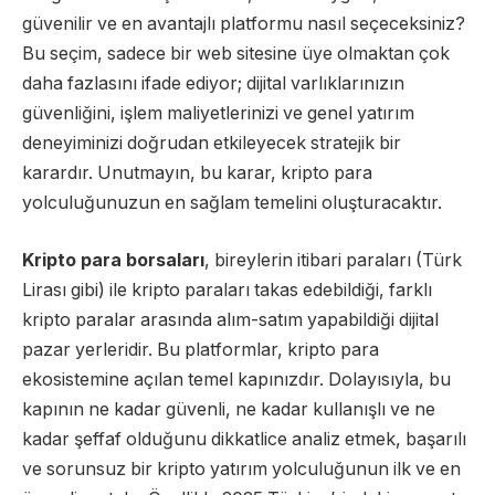
güvenilir ve en avantajlı platformu nasıl seçeceksiniz?
Bu seçim, sadece bir web sitesine üye olmaktan çok
daha fazlasını ifade ediyor; dijital varlıklarınızın
güvenliğini, işlem maliyetlerinizi ve genel yatırım
deneyiminizi doğrudan etkileyecek stratejik bir
karardır. Unutmayın, bu karar, kripto para
yolculuğunuzun en sağlam temelini oluşturacaktır.
Kripto para borsaları
, bireylerin itibari paraları (Türk
Lirası gibi) ile kripto paraları takas edebildiği, farklı
kripto paralar arasında alım-satım yapabildiği dijital
pazar yerleridir. Bu platformlar, kripto para
ekosistemine açılan temel kapınızdır. Dolayısıyla, bu
kapının ne kadar güvenli, ne kadar kullanışlı ve ne
kadar şeffaf olduğunu dikkatlice analiz etmek, başarılı
ve sorunsuz bir kripto yatırım yolculuğunun ilk ve en