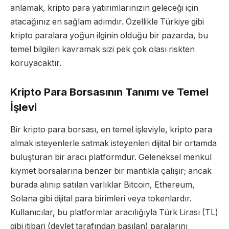
anlamak, kripto para yatırımlarınızın geleceği için
atacağınız en sağlam adımdır. Özellikle Türkiye gibi
kripto paralara yoğun ilginin olduğu bir pazarda, bu
temel bilgileri kavramak sizi pek çok olası riskten
koruyacaktır.
Kripto Para Borsasının Tanımı ve Temel
İşlevi
Bir kripto para borsası, en temel işleviyle, kripto para
almak isteyenlerle satmak isteyenleri dijital bir ortamda
buluşturan bir aracı platformdur. Geleneksel menkul
kıymet borsalarına benzer bir mantıkla çalışır; ancak
burada alınıp satılan varlıklar Bitcoin, Ethereum,
Solana gibi dijital para birimleri veya tokenlardır.
Kullanıcılar, bu platformlar aracılığıyla Türk Lirası (TL)
gibi itibari (devlet tarafından basılan) paralarını