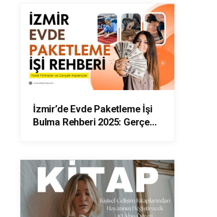
İzmir’de Evde Paketleme İşi
Bulma Rehberi 2025: Gerçek
Kazançlar