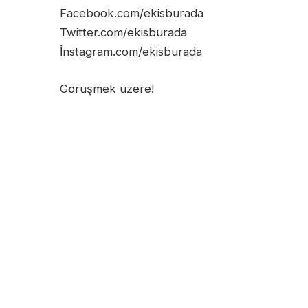
Facebook.com/ekisburada
Twitter.com/ekisburada
İnstagram.com/ekisburada
Görüşmek üzere!