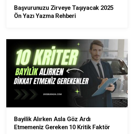
Başvurunuzu Zirveye Taşıyacak 2025
Ön Yazı Yazma Rehberi
Bayilik Alırken Asla Göz Ardı
Etmemeniz Gereken 10 Kritik Faktör