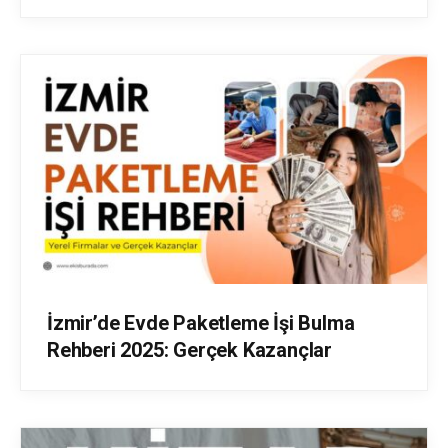
İzmir’de Evde Paketleme İşi Bulma
Rehberi 2025: Gerçek Kazançlar