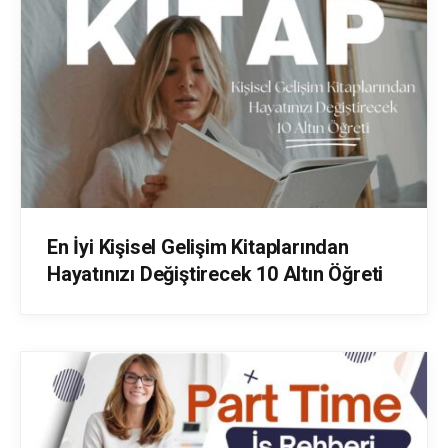
En İyi Kişisel Gelişim Kitaplarından
Hayatınızı Değiştirecek 10 Altın Öğreti