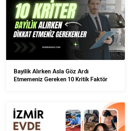
Bayilik Alırken Asla Göz Ardı
Etmemeniz Gereken 10 Kritik Faktör