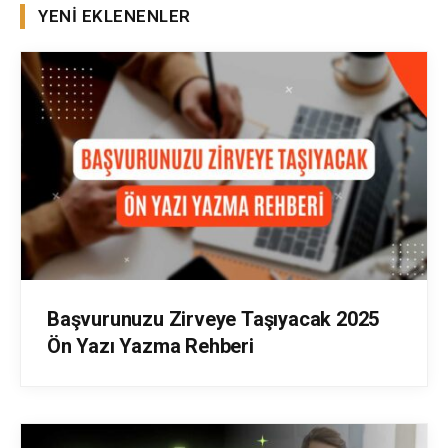
YENI EKLENENLER
Başvurunuzu Zirveye Taşıyacak 2025
Ön Yazı Yazma Rehberi