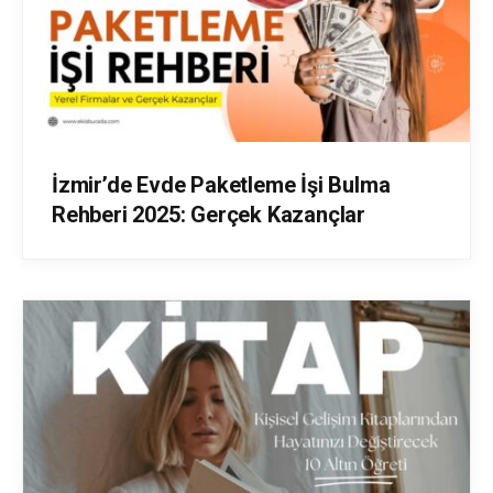
İzmir’de Evde Paketleme İşi Bulma
Rehberi 2025: Gerçek Kazançlar