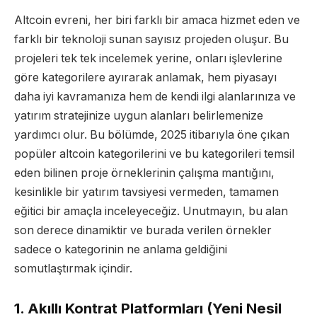
Altcoin evreni, her biri farklı bir amaca hizmet eden ve
farklı bir teknoloji sunan sayısız projeden oluşur. Bu
projeleri tek tek incelemek yerine, onları işlevlerine
göre kategorilere ayırarak anlamak, hem piyasayı
daha iyi kavramanıza hem de kendi ilgi alanlarınıza ve
yatırım stratejinize uygun alanları belirlemenize
yardımcı olur. Bu bölümde, 2025 itibarıyla öne çıkan
popüler altcoin kategorilerini ve bu kategorileri temsil
eden bilinen proje örneklerinin çalışma mantığını,
kesinlikle bir yatırım tavsiyesi vermeden, tamamen
eğitici bir amaçla inceleyeceğiz. Unutmayın, bu alan
son derece dinamiktir ve burada verilen örnekler
sadece o kategorinin ne anlama geldiğini
somutlaştırmak içindir.
1. Akıllı Kontrat Platformları (Yeni Nesil