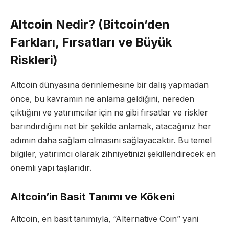
Altcoin Nedir? (Bitcoin’den
Farkları, Fırsatları ve Büyük
Riskleri)
Altcoin dünyasına derinlemesine bir dalış yapmadan
önce, bu kavramın ne anlama geldiğini, nereden
çıktığını ve yatırımcılar için ne gibi fırsatlar ve riskler
barındırdığını net bir şekilde anlamak, atacağınız her
adımın daha sağlam olmasını sağlayacaktır. Bu temel
bilgiler, yatırımcı olarak zihniyetinizi şekillendirecek en
önemli yapı taşlarıdır.
Altcoin’in Basit Tanımı ve Kökeni
Altcoin, en basit tanımıyla, “Alternative Coin” yani