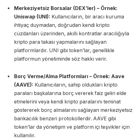
Merkeziyetsiz Borsalar (DEX’ler) – Örnek:
Uniswap (UNI):
Kullanıcıların, bir aracı kuruma
ihtiyaç duymadan, doğrudan kendi kripto
cüzdanları üzerinden, akıllı kontratlar aracılığıyla
kripto para takası yapmalarını sağlayan
platformlardır. UNI gibi token’lar, genellikle
platformun yönetiminde söz hakkı verir.
Borç Verme/Alma Platformları – Örnek: Aave
(AAVE):
Kullanıcıların, sahip oldukları kripto
paraları başkalarına borç vererek faiz geliri elde
etmelerini veya kendi kripto paralarını teminat
göstererek borç almalarını sağlayan merkeziyetsiz
bankacılık benzeri protokollerdir. AAVE gibi
token’lar da yönetişim ve platform içi teşvikler için
kullanılır.