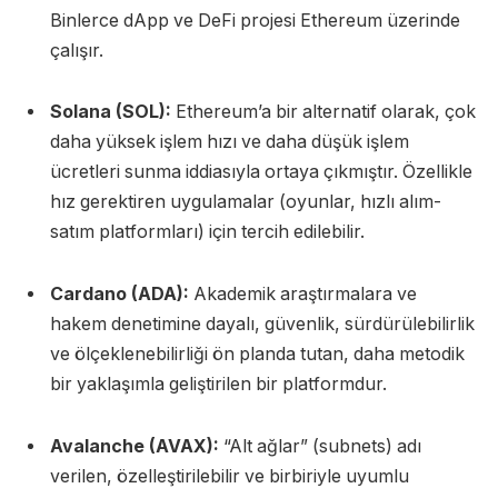
Binlerce dApp ve DeFi projesi Ethereum üzerinde
çalışır.
Solana (SOL):
Ethereum’a bir alternatif olarak, çok
daha yüksek işlem hızı ve daha düşük işlem
ücretleri sunma iddiasıyla ortaya çıkmıştır. Özellikle
hız gerektiren uygulamalar (oyunlar, hızlı alım-
satım platformları) için tercih edilebilir.
Cardano (ADA):
Akademik araştırmalara ve
hakem denetimine dayalı, güvenlik, sürdürülebilirlik
ve ölçeklenebilirliği ön planda tutan, daha metodik
bir yaklaşımla geliştirilen bir platformdur.
Avalanche (AVAX):
“Alt ağlar” (subnets) adı
verilen, özelleştirilebilir ve birbiriyle uyumlu