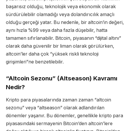
başarısız olduğu, teknolojik veya ekonomik olarak
sürdürülebilir olamadığı veya dolandırıcılık amaçlı
olduğu gerçeği yatar. Bu nedenle, bir altcoin’in değeri,
aynı hızla %99 veya daha fazla düşebilir, hatta
tamamen sıfırlanabilir. Bitcoin, piyasanın “dijital altını”
olarak daha güvenilir bir liman olarak görülürken,
altcoin’ler daha çok “yüksek riskli teknoloji
girişimleri”ne benzetilebilir.
“Altcoin Sezonu” (Altseason) Kavramı
Nedir?
Kripto para piyasalarında zaman zaman “altcoin
sezonu” veya “altseason” olarak adlandırılan
dönemler yaşanır. Bu dönemler, genellikle kripto para
piyasasındaki sermayenin Bitcoin’den altcoin’lere