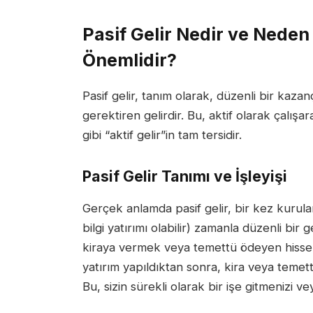
Pasif Gelir Nedir ve Neden 
Önemlidir?
Pasif gelir, tanım olarak, düzenli bir kaza
gerektiren gelirdir. Bu, aktif olarak çalış
gibi “aktif gelir”in tam tersidir.
Pasif Gelir Tanımı ve İşleyişi
Gerçek anlamda pasif gelir, bir kez kurula
bilgi yatırımı olabilir) zamanla düzenli bir g
kiraya vermek veya temettü ödeyen hisse sen
yatırım yapıldıktan sonra, kira veya temett
Bu, sizin sürekli olarak bir işe gitmenizi 