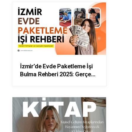
İzmir’de Evde Paketleme İşi
Bulma Rehberi 2025: Gerçek
Kazançlar