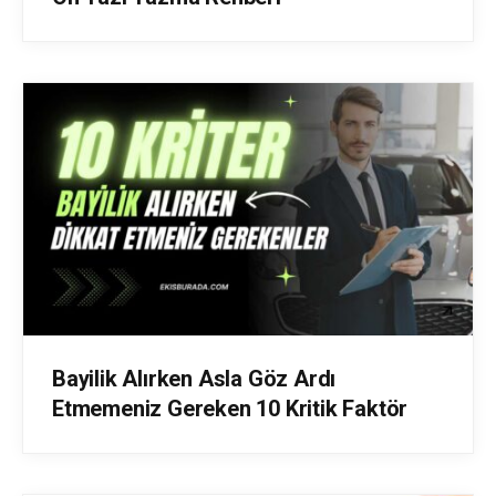
Bayilik Alırken Asla Göz Ardı
Etmemeniz Gereken 10 Kritik Faktör