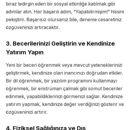
biraz tedirgin eden bir sosyal etkinliğe katılmak gibi
adımlar atın. Her başarılı adım, “Yapabilirmişim!” hissini
pekiştirir. Başarısız olursanız bile, deneme cesaretiniz
özgüveninizi artıracaktır.
3. Becerilerinizi Geliştirin ve Kendinize
Yatırım Yapın
Yeni bir beceri öğrenmek veya mevcut yeteneklerinizi
geliştirmek, kendinize olan inancınızı doğrudan etkiler.
Bir dil öğrenmek, bir yazılım programını kullanmayı
öğrenmek, bir enstrüman çalmak gibi somut beceriler
edinmek, yapabildiklerinizi görmenizi sağlar. Kendinize
yatırım yapmak, kendinize değer verdiğinizi gösterir ve
özgüveninizi artırır.
4. Fiziksel Sağlığınıza ve Dış