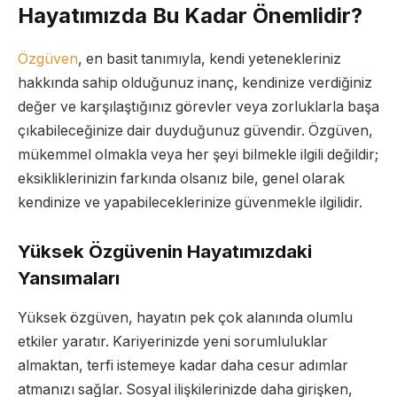
Hayatımızda Bu Kadar Önemlidir?
Özgüven
, en basit tanımıyla, kendi yetenekleriniz
hakkında sahip olduğunuz inanç, kendinize verdiğiniz
değer ve karşılaştığınız görevler veya zorluklarla başa
çıkabileceğinize dair duyduğunuz güvendir. Özgüven,
mükemmel olmakla veya her şeyi bilmekle ilgili değildir;
eksikliklerinizin farkında olsanız bile, genel olarak
kendinize ve yapabileceklerinize güvenmekle ilgilidir.
Yüksek Özgüvenin Hayatımızdaki
Yansımaları
Yüksek özgüven, hayatın pek çok alanında olumlu
etkiler yaratır. Kariyerinizde yeni sorumluluklar
almaktan, terfi istemeye kadar daha cesur adımlar
atmanızı sağlar. Sosyal ilişkilerinizde daha girişken,