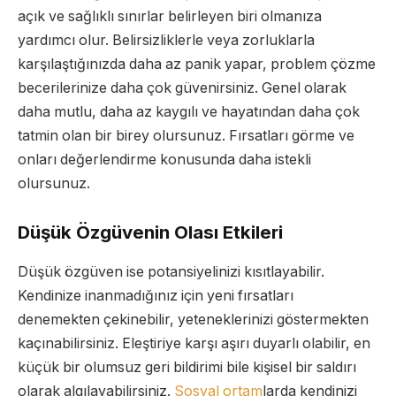
açık ve sağlıklı sınırlar belirleyen biri olmanıza
yardımcı olur. Belirsizliklerle veya zorluklarla
karşılaştığınızda daha az panik yapar, problem çözme
becerilerinize daha çok güvenirsiniz. Genel olarak
daha mutlu, daha az kaygılı ve hayatından daha çok
tatmin olan bir birey olursunuz. Fırsatları görme ve
onları değerlendirme konusunda daha istekli
olursunuz.
Düşük Özgüvenin Olası Etkileri
Düşük özgüven ise potansiyelinizi kısıtlayabilir.
Kendinize inanmadığınız için yeni fırsatları
denemekten çekinebilir, yeteneklerinizi göstermekten
kaçınabilirsiniz. Eleştiriye karşı aşırı duyarlı olabilir, en
küçük bir olumsuz geri bildirimi bile kişisel bir saldırı
olarak algılayabilirsiniz.
Sosyal ortam
larda kendinizi