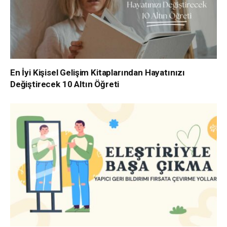
En İyi Kişisel Gelişim Kitaplarından Hayatınızı
Değiştirecek 10 Altın Öğreti