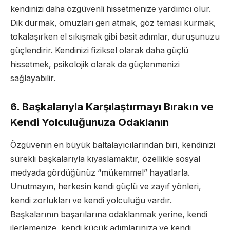
kendinizi daha özgüvenli hissetmenize yardımcı olur.
Dik durmak, omuzları geri atmak, göz teması kurmak,
tokalaşırken el sıkışmak gibi basit adımlar, duruşunuzu
güçlendirir. Kendinizi fiziksel olarak daha güçlü
hissetmek, psikolojik olarak da güçlenmenizi
sağlayabilir.
6. Başkalarıyla Karşılaştırmayı Bırakın ve
Kendi Yolculuğunuza Odaklanın
Özgüvenin en büyük baltalayıcılarından biri, kendinizi
sürekli başkalarıyla kıyaslamaktır, özellikle sosyal
medyada gördüğünüz “mükemmel” hayatlarla.
Unutmayın, herkesin kendi güçlü ve zayıf yönleri,
kendi zorlukları ve kendi yolculuğu vardır.
Başkalarının başarılarına odaklanmak yerine, kendi
ilerlemenize, kendi küçük adımlarınıza ve kendi