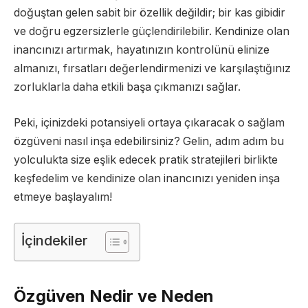
doğuştan gelen sabit bir özellik değildir; bir kas gibidir
ve doğru egzersizlerle güçlendirilebilir. Kendinize olan
inancınızı artırmak, hayatınızın kontrolünü elinize
almanızı, fırsatları değerlendirmenizi ve karşılaştığınız
zorluklarla daha etkili başa çıkmanızı sağlar.
Peki, içinizdeki potansiyeli ortaya çıkaracak o sağlam
özgüveni nasıl inşa edebilirsiniz? Gelin, adım adım bu
yolculukta size eşlik edecek pratik stratejileri birlikte
keşfedelim ve kendinize olan inancınızı yeniden inşa
etmeye başlayalım!
İçindekiler
Özgüven Nedir ve Neden