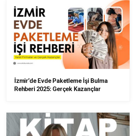
İzmir’de Evde Paketleme İşi Bulma
Rehberi 2025: Gerçek Kazançlar