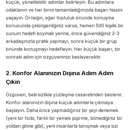
küçük, yönetilebilir adımlar belirleyin. Bu adımlara
odaklanın ve her birini tamamladığınızda başarı hissini
yaşayın. Örneğin, eğer topluluk önünde konuşma
konusunda çekingenliğiniz varsa, hemen 500 kişilik bir
sunum hedefi koymak yerine, önce güvendiğiniz 2-3
arkadaşınızla pratik yapmayı, sonra küçük bir grup
önünde konuşmayı hedefleyin. Her küçük başarı, bir
sonraki adım için özgüveninizi besleyecektir.
2. Konfor Alanınızın Dışına Adım Adım
Çıkın
Özgüven, belirsizlikle yüzleşme cesaretinden beslenir.
Konfor alanınızın dışına küçük adımlarla çıkmaya
başlayın. Daha önce yapmadığınız bir şeyi denemek
(yeni bir hobi, farklı bir yemek pişirme, bilmediğiniz bir
yoldan gitme gibi), yeni insanlarla tanışmak veya sizi