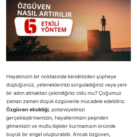
Hayatınızın bir noktasında kendinizden şüpheye
düştüğünüz, yeteneklerinizi sorguladığınız veya yeni
bir adım atmaktan çekindiğiniz oldu mu? Çoğumuz
zaman zaman düşük özgüvenle mücadele edebiliriz.
Özgüven eksikliği
, potansiyelimizi
gerçekleştirmemizin, hayallerimizin peşinden
gitmemizin ve mutlu ilişkiler kurmamızın önünde
büyük bir engel oluşturabilir. Ancak özgüven,