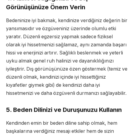
Görünüşünüze Önem Verin
Bedeninize iyi bakmak, kendinize verdiğiniz değerin bir
yansımasıdır ve özgüveniniz üzerinde olumlu etki
yaratır. Düzenli egzersiz yapmak sadece fiziksel
olarak iyi hissetmenizi sağlamaz, aynı zamanda başarı
hissi ve enerjinizi artırır. Sağlıklı beslenmek ve yeterli
uyku almak genel ruh halinizi ve dayanıklılığınızı
iyileştirir. Dış görünüşünüze özen göstermek (temiz ve
düzenli olmak, kendinizi içinde iyi hissettiğiniz
kıyafetler giymek gibi) de kendinizi daha iyi
hissetmenizi ve daha özgüvenli durmanızı sağlayabilir.
5. Beden Dilinizi ve Duruşunuzu Kullanın
Kendinden emin bir beden diline sahip olmak, hem
başkalarına verdiğiniz mesajı etkiler hem de sizin