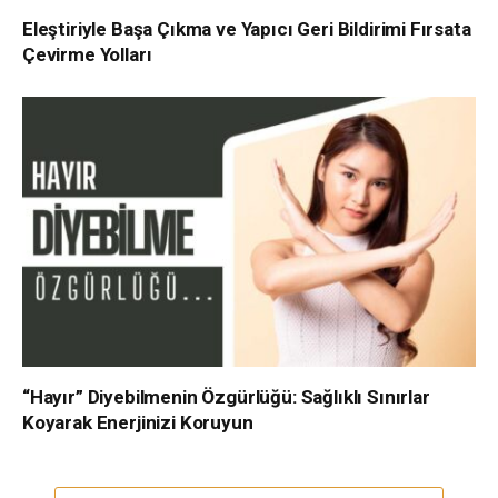
Eleştiriyle Başa Çıkma ve Yapıcı Geri Bildirimi Fırsata
Çevirme Yolları
“Hayır” Diyebilmenin Özgürlüğü: Sağlıklı Sınırlar
Koyarak Enerjinizi Koruyun