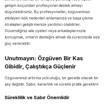
gelişim koçundan profesyonel destek almayı
düşünebilirsiniz. Bu profesyoneller, özgüveninizi
etkileyen kök nedenleri anlamanıza ve başa çıkma
stratejileri geliştirmenize yardımcı olabilirler.
Güvendiğiniz aile üyeleri veya arkadaşlarınızla
konuşmak, onların desteğini almak da sürecinizde size
güç verecektir.
Unutmayın: Özgüven Bir Kas
Gibidir, Çalıştıkça Güçlenir
Özgüveninizi artırma yolculuğu, bir gecede olacak bir
şey değildir. Sabır, kararlılık ve sürekli pratik gerektirir.
Süreklilik ve Sabır Önemlidir