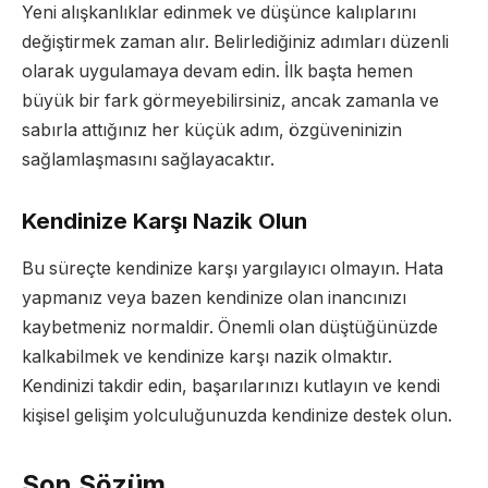
Yeni alışkanlıklar edinmek ve düşünce kalıplarını
değiştirmek zaman alır. Belirlediğiniz adımları düzenli
olarak uygulamaya devam edin. İlk başta hemen
büyük bir fark görmeyebilirsiniz, ancak zamanla ve
sabırla attığınız her küçük adım, özgüveninizin
sağlamlaşmasını sağlayacaktır.
Kendinize Karşı Nazik Olun
Bu süreçte kendinize karşı yargılayıcı olmayın. Hata
yapmanız veya bazen kendinize olan inancınızı
kaybetmeniz normaldir. Önemli olan düştüğünüzde
kalkabilmek ve kendinize karşı nazik olmaktır.
Kendinizi takdir edin, başarılarınızı kutlayın ve kendi
kişisel gelişim yolculuğunuzda kendinize destek olun.
Son Sözüm