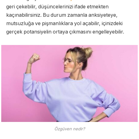
geri çekebilir, düşüncelerinizi ifade etmekten
kaçınabilirsiniz. Bu durum zamanla anksiyeteye,
mutsuzluğa ve pişmanlıklara yol açabilir, içinizdeki
gerçek potansiyelin ortaya çıkmasını engelleyebilir.
Özgüven nedir?