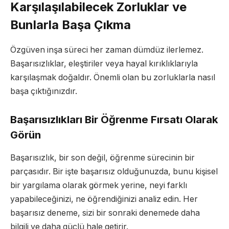
Karşılaşılabilecek Zorluklar ve
Bunlarla Başa Çıkma
Özgüven inşa süreci her zaman dümdüz ilerlemez.
Başarısızlıklar, eleştiriler veya hayal kırıklıklarıyla
karşılaşmak doğaldır. Önemli olan bu zorluklarla nasıl
başa çıktığınızdır.
Başarısızlıkları Bir Öğrenme Fırsatı Olarak
Görün
Başarısızlık, bir son değil, öğrenme sürecinin bir
parçasıdır. Bir işte başarısız olduğunuzda, bunu kişisel
bir yargılama olarak görmek yerine, neyi farklı
yapabileceğinizi, ne öğrendiğinizi analiz edin. Her
başarısız deneme, sizi bir sonraki denemede daha
bilgili ve daha güçlü hale getirir.