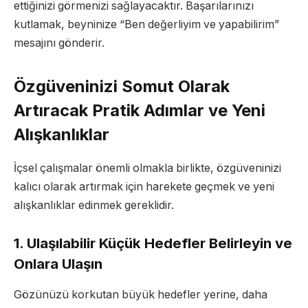
ettiğinizi görmenizi sağlayacaktır. Başarılarınızı
kutlamak, beyninize “Ben değerliyim ve yapabilirim”
mesajını gönderir.
Özgüveninizi Somut Olarak
Artıracak Pratik Adımlar ve Yeni
Alışkanlıklar
İçsel çalışmalar önemli olmakla birlikte, özgüveninizi
kalıcı olarak artırmak için harekete geçmek ve yeni
alışkanlıklar edinmek gereklidir.
1. Ulaşılabilir Küçük Hedefler Belirleyin ve
Onlara Ulaşın
Gözünüzü korkutan büyük hedefler yerine, daha