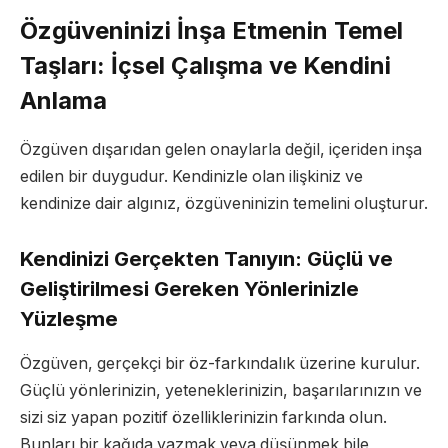
Özgüveninizi İnşa Etmenin Temel
Taşları: İçsel Çalışma ve Kendini
Anlama
Özgüven dışarıdan gelen onaylarla değil, içeriden inşa
edilen bir duygudur. Kendinizle olan ilişkiniz ve
kendinize dair algınız, özgüveninizin temelini oluşturur.
Kendinizi Gerçekten Tanıyın: Güçlü ve
Geliştirilmesi Gereken Yönlerinizle
Yüzleşme
Özgüven, gerçekçi bir öz-farkındalık üzerine kurulur.
Güçlü yönlerinizin, yeteneklerinizin, başarılarınızın ve
sizi siz yapan pozitif özelliklerinizin farkında olun.
Bunları bir kağıda yazmak veya düşünmek bile