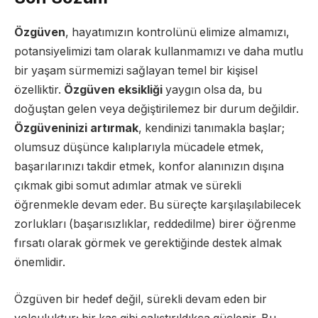
Özgüven
, hayatımızın kontrolünü elimize almamızı,
potansiyelimizi tam olarak kullanmamızı ve daha mutlu
bir yaşam sürmemizi sağlayan temel bir kişisel
özelliktir.
Özgüven eksikliği
yaygın olsa da, bu
doğuştan gelen veya değiştirilemez bir durum değildir.
Özgüveninizi artırmak
, kendinizi tanımakla başlar;
olumsuz düşünce kalıplarıyla mücadele etmek,
başarılarınızı takdir etmek, konfor alanınızın dışına
çıkmak gibi somut adımlar atmak ve sürekli
öğrenmekle devam eder. Bu süreçte karşılaşılabilecek
zorlukları (başarısızlıklar, reddedilme) birer öğrenme
fırsatı olarak görmek ve gerektiğinde destek almak
önemlidir.
Özgüven bir hedef değil, sürekli devam eden bir