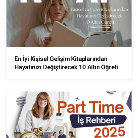
En İyi Kişisel Gelişim Kitaplarından
Hayatınızı Değiştirecek 10 Altın Öğreti