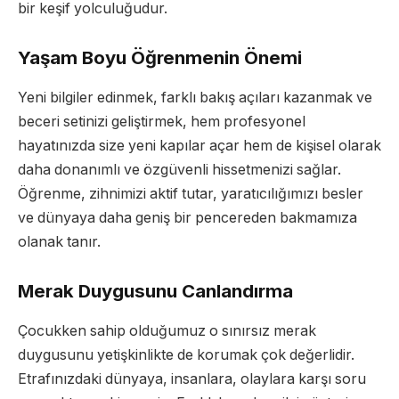
bir keşif yolculuğudur.
Yaşam Boyu Öğrenmenin Önemi
Yeni bilgiler edinmek, farklı bakış açıları kazanmak ve
beceri setinizi geliştirmek, hem profesyonel
hayatınızda size yeni kapılar açar hem de kişisel olarak
daha donanımlı ve özgüvenli hissetmenizi sağlar.
Öğrenme, zihnimizi aktif tutar, yaratıcılığımızı besler
ve dünyaya daha geniş bir pencereden bakmamıza
olanak tanır.
Merak Duygusunu Canlandırma
Çocukken sahip olduğumuz o sınırsız merak
duygusunu yetişkinlikte de korumak çok değerlidir.
Etrafınızdaki dünyaya, insanlara, olaylara karşı soru