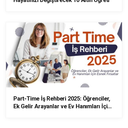
Hayatınızı Değiştirecek 10 Altın Öğreti
Part-Time İş Rehberi 2025: Öğrenciler,
Ek Gelir Arayanlar ve Ev Hanımları İçin
Esnek Fırsatlar