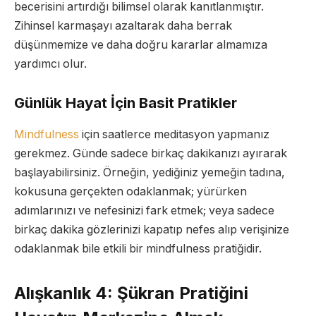
becerisini artırdığı bilimsel olarak kanıtlanmıştır.
Zihinsel karmaşayı azaltarak daha berrak
düşünmemize ve daha doğru kararlar almamıza
yardımcı olur.
Günlük Hayat İçin Basit Pratikler
Mindfulness
için saatlerce meditasyon yapmanız
gerekmez. Günde sadece birkaç dakikanızı ayırarak
başlayabilirsiniz. Örneğin, yediğiniz yemeğin tadına,
kokusuna gerçekten odaklanmak; yürürken
adımlarınızı ve nefesinizi fark etmek; veya sadece
birkaç dakika gözlerinizi kapatıp nefes alıp verişinize
odaklanmak bile etkili bir mindfulness pratiğidir.
Alışkanlık 4: Şükran Pratiğini