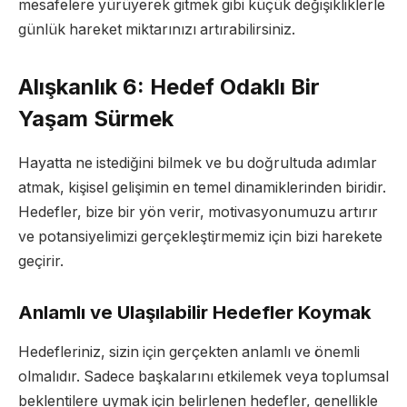
mesafelere yürüyerek gitmek gibi küçük değişikliklerle
günlük hareket miktarınızı artırabilirsiniz.
Alışkanlık 6: Hedef Odaklı Bir
Yaşam Sürmek
Hayatta ne istediğini bilmek ve bu doğrultuda adımlar
atmak, kişisel gelişimin en temel dinamiklerinden biridir.
Hedefler, bize bir yön verir, motivasyonumuzu artırır
ve potansiyelimizi gerçekleştirmemiz için bizi harekete
geçirir.
Anlamlı ve Ulaşılabilir Hedefler Koymak
Hedefleriniz, sizin için gerçekten anlamlı ve önemli
olmalıdır. Sadece başkalarını etkilemek veya toplumsal
beklentilere uymak için belirlenen hedefler, genellikle