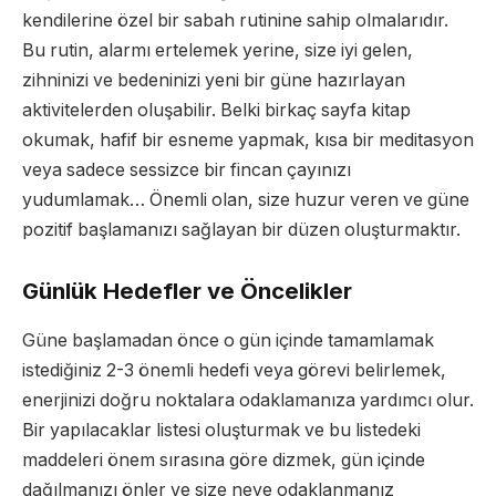
kendilerine özel bir sabah rutinine sahip olmalarıdır.
Bu rutin, alarmı ertelemek yerine, size iyi gelen,
zihninizi ve bedeninizi yeni bir güne hazırlayan
aktivitelerden oluşabilir. Belki birkaç sayfa kitap
okumak, hafif bir esneme yapmak, kısa bir meditasyon
veya sadece sessizce bir fincan çayınızı
yudumlamak… Önemli olan, size huzur veren ve güne
pozitif başlamanızı sağlayan bir düzen oluşturmaktır.
Günlük Hedefler ve Öncelikler
Güne başlamadan önce o gün içinde tamamlamak
istediğiniz 2-3 önemli hedefi veya görevi belirlemek,
enerjinizi doğru noktalara odaklamanıza yardımcı olur.
Bir yapılacaklar listesi oluşturmak ve bu listedeki
maddeleri önem sırasına göre dizmek, gün içinde
dağılmanızı önler ve size neye odaklanmanız