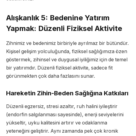
Alışkanlık 5: Bedenine Yatırım
Yapmak: Düzenli Fiziksel Aktivite
Zihnimiz ve bedenimiz birbiriyle ayrılmaz bir bütündür.
Kişisel gelişim yolculuğunda, fiziksel sağlığımıza özen
göstermek, zihinsel ve duygusal iyiliğimiz için de temel
bir yatırımdır. Düzenli fiziksel aktivite, sadece fit
görünmekten çok daha fazlasını sunar.
Hareketin Zihin-Beden Sağlığına Katkıları
Düzenli egzersiz, stresi azaltır, ruh halini iyileştirir
(endorfin salgılanması sayesinde), enerji seviyelerini
yükseltir, uyku kalitesini artırır ve odaklanma
yeteneğini geliştirir. Aynı zamanda pek çok kronik