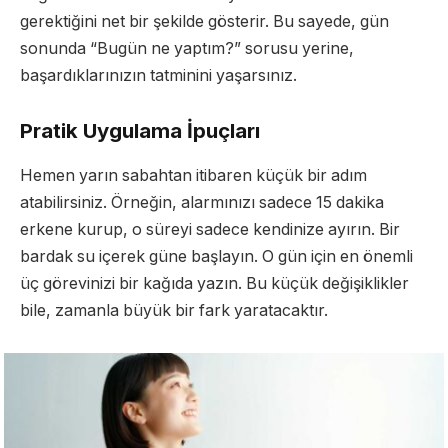
gerektiğini net bir şekilde gösterir. Bu sayede, gün
sonunda “Bugün ne yaptım?” sorusu yerine,
başardıklarınızın tatminini yaşarsınız.
Pratik Uygulama İpuçları
Hemen yarın sabahtan itibaren küçük bir adım
atabilirsiniz. Örneğin, alarmınızı sadece 15 dakika
erkene kurup, o süreyi sadece kendinize ayırın. Bir
bardak su içerek güne başlayın. O gün için en önemli
üç görevinizi bir kağıda yazın. Bu küçük değişiklikler
bile, zamanla büyük bir fark yaratacaktır.