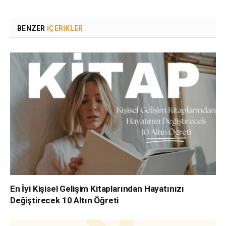
BENZER
İÇERIKLER
En İyi Kişisel Gelişim Kitaplarından Hayatınızı
Değiştirecek 10 Altın Öğreti