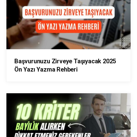
Başvurunuzu Zirveye Taşıyacak 2025
Ön Yazı Yazma Rehberi