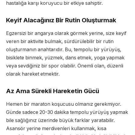
hastalığa karşı koruyucu bir etkiye sahiptir.
Keyif Alacağınız Bir Rutin Oluşturmak
Egzersizi bir angarya olarak görmek yerine, size keyif
veren bir aktivite bulmak, sürdürülebilir bir rutin
oluşturmanın anahtarıdır. Bu, tempolu bir yürüyüş,
bisiklete binmek, yüzmek, dans etmek, yoga yapmak
veya sevdiğiniz bir spor olabilir. Önemli olan, düzenli
olarak hareket etmektir.
Az Ama Sürekli Hareketin Gücü
Hemen bir maraton koşucusu olmanız gerekmiyor.
Günde sadece 20-30 dakika tempolu yürüyüş yapmak
bile sağlığınız üzerinde büyük farklar yaratabilir.
Asansör yerine merdivenleri kullanmak, kısa