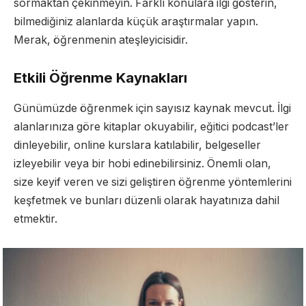
sormaktan çekinmeyin. Farklı konulara ilgi gösterin,
bilmediğiniz alanlarda küçük araştırmalar yapın.
Merak, öğrenmenin ateşleyicisidir.
Etkili Öğrenme Kaynakları
Günümüzde öğrenmek için sayısız kaynak mevcut. İlgi
alanlarınıza göre kitaplar okuyabilir, eğitici podcast’ler
dinleyebilir, online kurslara katılabilir, belgeseller
izleyebilir veya bir hobi edinebilirsiniz. Önemli olan,
size keyif veren ve sizi geliştiren öğrenme yöntemlerini
keşfetmek ve bunları düzenli olarak hayatınıza dahil
etmektir.