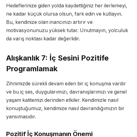
Hedeflerinize giden yolda kaydettiğiniz her ilerlemeyi,
ne kadar küçük olursa olsun, fark edin ve kutlayın.
Bu, kendinize olan inancınızı artırır ve
motivasyonunuzu yüksek tutar. Unutmayın, yolculuk
da varış noktası kadar değerlidir.
Alışkanlık 7: İç Sesini Pozitife
Programlamak
Zihnimizde sürekli devam eden bir iç konuşma vardır
ve bu iç ses, duygularımızı, davranışlarımızı ve genel
yaşam kalitemizi derinden etkiler. Kendimizle nasıl
konuştuğumuz, kendimize nasıl davrandığımızın bir
yansımasıdır.
Pozitif İç Konuşmanın Önemi