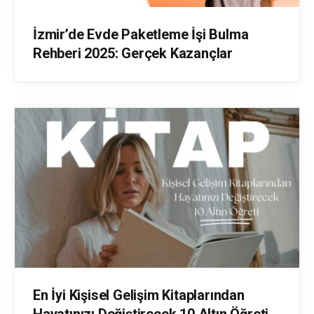
İzmir’de Evde Paketleme İşi Bulma
Rehberi 2025: Gerçek Kazançlar
En İyi Kişisel Gelişim Kitaplarından