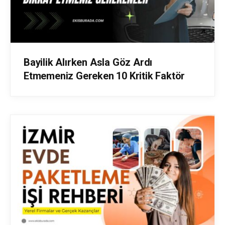
Bayilik Alırken Asla Göz Ardı
Etmemeniz Gereken 10 Kritik Faktör