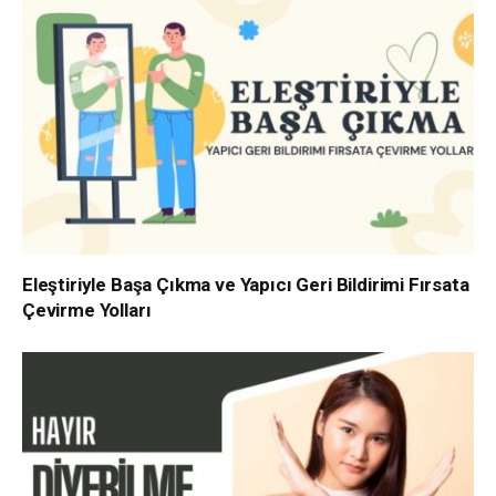
Eleştiriyle Başa Çıkma ve Yapıcı Geri Bildirimi Fırsata
Çevirme Yolları