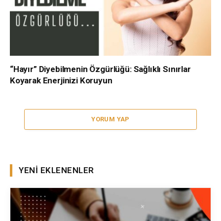
“Hayır” Diyebilmenin Özgürlüğü: Sağlıklı Sınırlar
Koyarak Enerjinizi Koruyun
YORUM YAP
YENI EKLENENLER