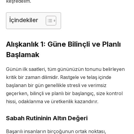
keşfedelim.
İçindekiler
Alışkanlık 1: Güne Bilinçli ve Planlı
Başlamak
Günün ilk saatleri, tüm gününüzün tonunu belirleyen
kritik bir zaman dilimidir. Rastgele ve telaş içinde
başlanan bir gün genellikle stresli ve verimsiz
geçerken, bilinçli ve planlı bir başlangıç, size kontrol
hissi, odaklanma ve üretkenlik kazandırır.
Sabah Rutininin Altın Değeri
Başarılı insanların birçoğunun ortak noktası,