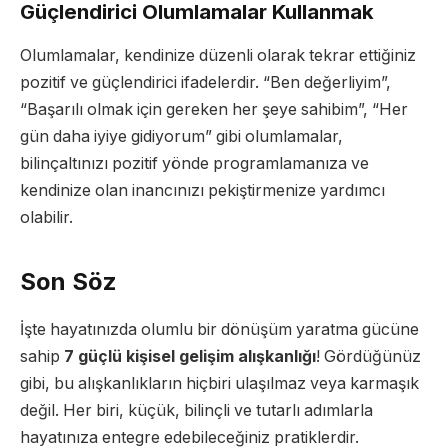
Güçlendirici Olumlamalar Kullanmak
Olumlamalar, kendinize düzenli olarak tekrar ettiğiniz
pozitif ve güçlendirici ifadelerdir. “Ben değerliyim”,
“Başarılı olmak için gereken her şeye sahibim”, “Her
gün daha iyiye gidiyorum” gibi olumlamalar,
bilinçaltınızı pozitif yönde programlamanıza ve
kendinize olan inancınızı pekiştirmenize yardımcı
olabilir.
Son Söz
İşte hayatınızda olumlu bir dönüşüm yaratma gücüne
sahip
7 güçlü kişisel gelişim alışkanlığı
! Gördüğünüz
gibi, bu alışkanlıkların hiçbiri ulaşılmaz veya karmaşık
değil. Her biri, küçük, bilinçli ve tutarlı adımlarla
hayatınıza entegre edebileceğiniz pratiklerdir.