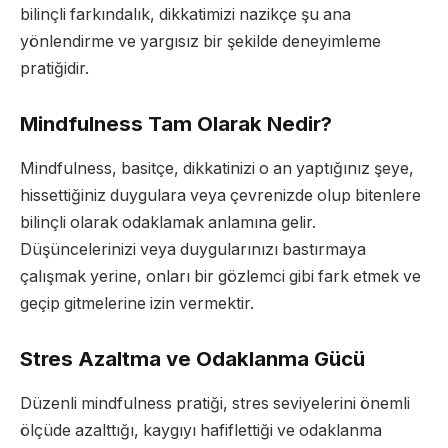
bilinçli farkındalık, dikkatimizi nazikçe şu ana
yönlendirme ve yargısız bir şekilde deneyimleme
pratiğidir.
Mindfulness Tam Olarak Nedir?
Mindfulness, basitçe, dikkatinizi o an yaptığınız şeye,
hissettiğiniz duygulara veya çevrenizde olup bitenlere
bilinçli olarak odaklamak anlamına gelir.
Düşüncelerinizi veya duygularınızı bastırmaya
çalışmak yerine, onları bir gözlemci gibi fark etmek ve
geçip gitmelerine izin vermektir.
Stres Azaltma ve Odaklanma Gücü
Düzenli mindfulness pratiği, stres seviyelerini önemli
ölçüde azalttığı, kaygıyı hafiflettiği ve odaklanma